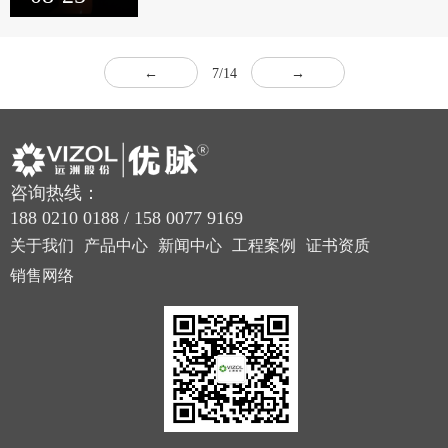
←
7/14
→
咨询热线：
188 0210 0188 / 158 0077 9169
关于我们
产品中心
新闻中心
工程案例
证书资质
销售网络