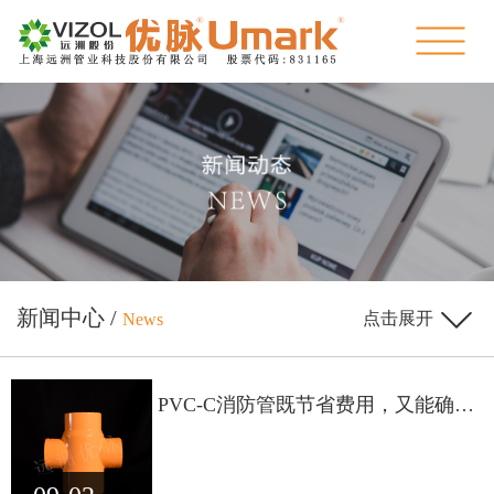
新闻中心 /
点击展开
News
PVC-C消防管既节省费用，又能确保
消防系统的可靠度