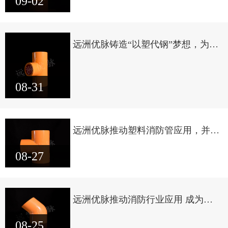
09-02
远洲优脉铸造“以塑代钢”梦想，为梦
想奋斗而创新
08-31
远洲优脉推动塑料消防管应用，并在
国内众多项目中广泛使用
08-27
远洲优脉推动消防行业应用 成为消
防行业中以塑为钢的领导者
08-25